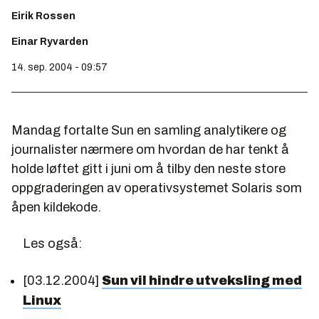
Eirik Rossen
Einar Ryvarden
14. sep. 2004 - 09:57
Mandag fortalte Sun en samling analytikere og
journalister nærmere om hvordan de har tenkt å
holde løftet gitt i juni om å tilby den neste store
oppgraderingen av operativsystemet Solaris som
åpen kildekode.
Les også:
[03.12.2004]
Sun vil hindre utveksling med
Linux