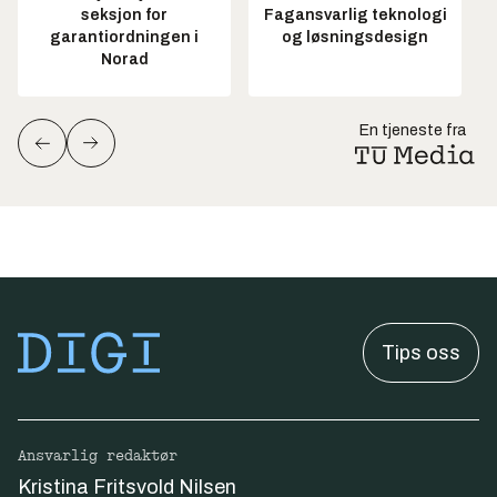
seksjon for
Fagansvarlig teknologi
garantiordningen i
og løsningsdesign
Norad
En tjeneste fra
Tips oss
Ansvarlig redaktør
Kristina Fritsvold Nilsen