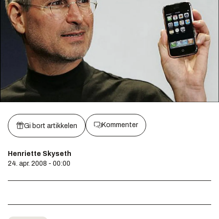
Kommenter
Gi bort artikkelen
Henriette Skyseth
24. apr. 2008 - 00:00