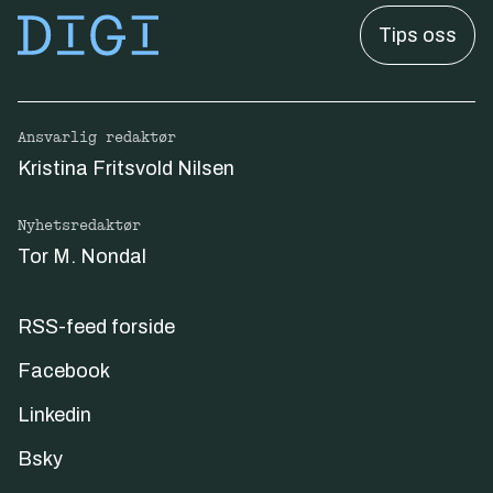
Tips oss
Ansvarlig redaktør
Kristina Fritsvold Nilsen
Nyhetsredaktør
Tor M. Nondal
RSS-feed forside
Facebook
Linkedin
Bsky