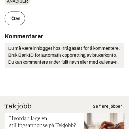
ANALYSER
Del
Kommentarer
Du må være innlogget hos Ifrågasätt for å kommentere.
Bruk BankID for automatisk oppretting av brukerkonto.
Du kan kommentere under fullt navn eller med kallenavn.
Se flere jobber
Hvordan lage en
stillingsannonse på Tekjobb?