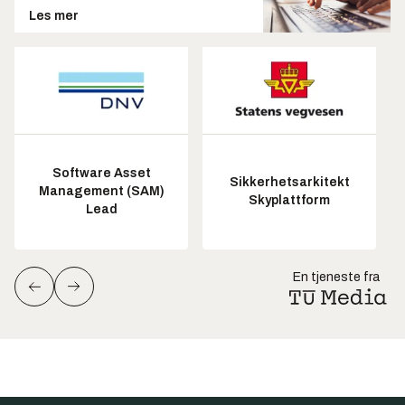
Les mer
Software Asset
Sikkerhetsarkitekt
Management (SAM)
Skyplattform
Lead
En tjeneste fra