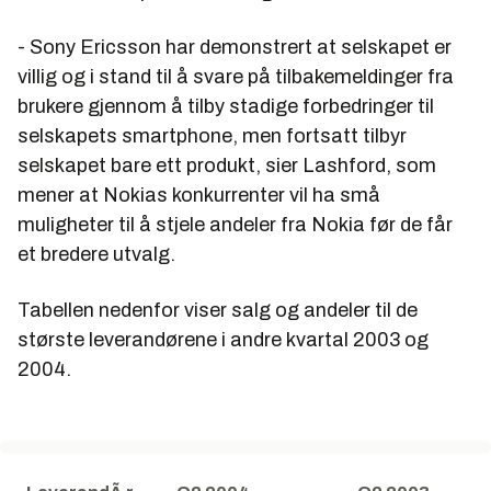
- Sony Ericsson har demonstrert at selskapet er
villig og i stand til å svare på tilbakemeldinger fra
brukere gjennom å tilby stadige forbedringer til
selskapets smartphone, men fortsatt tilbyr
selskapet bare ett produkt, sier Lashford, som
mener at Nokias konkurrenter vil ha små
muligheter til å stjele andeler fra Nokia før de får
et bredere utvalg.
Tabellen nedenfor viser salg og andeler til de
største leverandørene i andre kvartal 2003 og
2004.