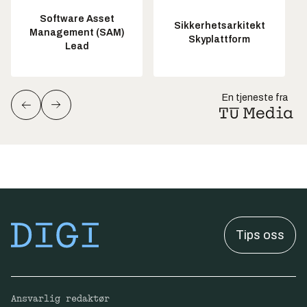
Software Asset
Sikkerhetsarkitekt
Management (SAM)
Skyplattform
Lead
En tjeneste fra
Tips oss
Ansvarlig redaktør