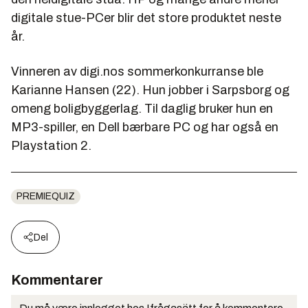
digitale stue-PCer blir det store produktet neste
år.
Vinneren av digi.nos sommerkonkurranse ble
Karianne Hansen (22). Hun jobber i Sarpsborg og
omeng boligbyggerlag. Til daglig bruker hun en
MP3-spiller, en Dell bærbare PC og har også en
Playstation 2.
PREMIEQUIZ
Del
Kommentarer