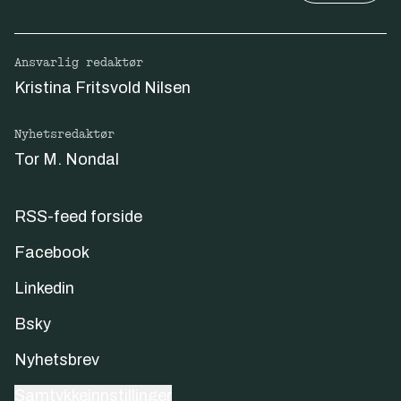
Ansvarlig redaktør
Kristina Fritsvold Nilsen
Nyhetsredaktør
Tor M. Nondal
RSS-feed forside
Facebook
Linkedin
Bsky
Nyhetsbrev
Samtykkeinnstillinger