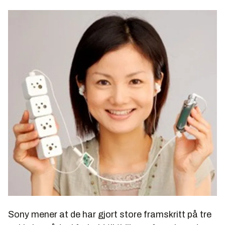
Sony mener at de har gjort store framskritt på tre