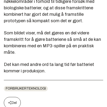
nøkkelområder i forhold til tidligere forsøk med
biologiske batterier, og at disse framskrittene
kombinert har gjort det mulig å framstille
prototypen så kompakt som det er gjort.
Som bildet viser, må det gjøres en del videre
framskritt for å gjøre batteriene så små at de kan
kombineres med en MP3-spiller på en praktisk
måte.
Det kan med andre ord ta lang tid før batteriet
kommer i produksjon.
FORBRUKERTEKNOLOGI
Del