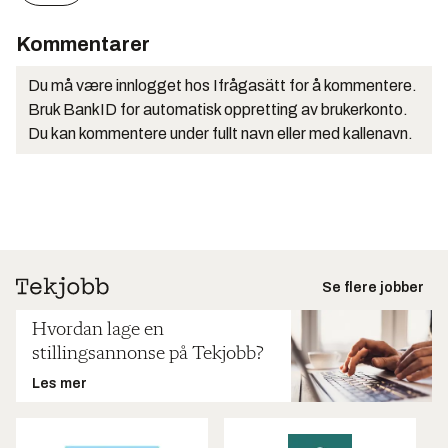
Kommentarer
Du må være innlogget hos Ifrågasätt for å kommentere.
Bruk BankID for automatisk oppretting av brukerkonto.
Du kan kommentere under fullt navn eller med kallenavn.
Se flere jobber
Hvordan lage en
stillingsannonse på Tekjobb?
Les mer