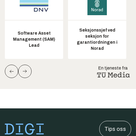
Seksjonssjef ved
Software Asset
seksjon for
Management (SAM)
garantiordningen i
Lead
Norad
En tjeneste fra
Tips oss