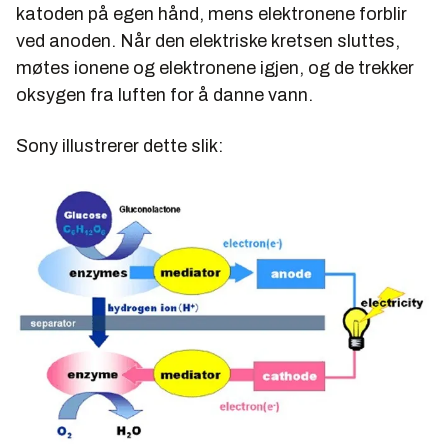
katoden på egen hånd, mens elektronene forblir
ved anoden. Når den elektriske kretsen sluttes,
møtes ionene og elektronene igjen, og de trekker
oksygen fra luften for å danne vann.
Sony illustrerer dette slik: