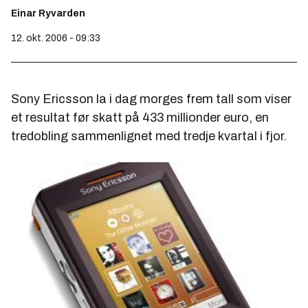
Einar Ryvarden
12. okt. 2006 - 09:33
Sony Ericsson la i dag morges frem tall som viser
et resultat før skatt på 433 millionder euro, en
tredobling sammenlignet med tredje kvartal i fjor.