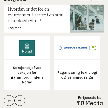
Hvordan er det for en
nyutdannet å starte i en stor
teknologibedrift?
Les mer
Seksjonssjef ved
seksjon for
Fagansvarlig teknologi
garantiordningen i
og løsningsdesign
Norad
En tjeneste fra