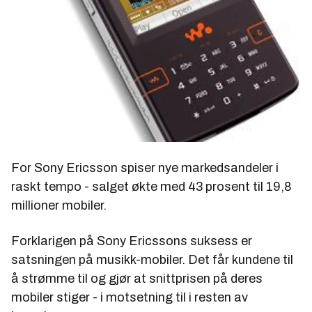
For Sony Ericsson spiser nye markedsandeler i
raskt tempo - salget økte med 43 prosent til 19,8
millioner mobiler.
Forklarigen på Sony Ericssons suksess er
satsningen på musikk-mobiler. Det får kundene til
å strømme til og gjør at snittprisen på deres
mobiler stiger - i motsetning til i resten av