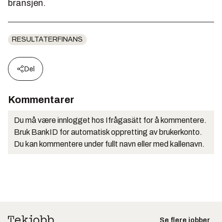
bransjen.
RESULTATERFINANS
Del
Kommentarer
Du må være innlogget hos Ifrågasätt for å kommentere.
Bruk BankID for automatisk oppretting av brukerkonto.
Du kan kommentere under fullt navn eller med kallenavn.
Se flere jobber