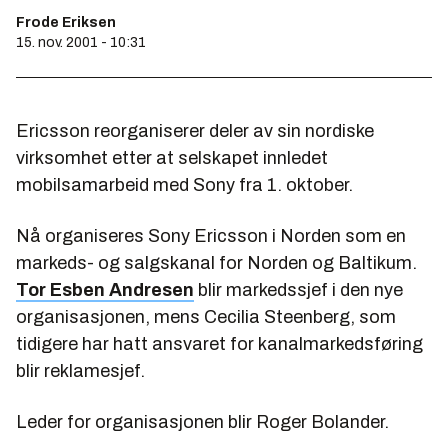
Frode Eriksen
15. nov. 2001 - 10:31
Ericsson reorganiserer deler av sin nordiske
virksomhet etter at selskapet innledet
mobilsamarbeid med Sony fra 1. oktober.
Nå organiseres Sony Ericsson i Norden som en
markeds- og salgskanal for Norden og Baltikum.
Tor Esben Andresen
blir markedssjef i den nye
organisasjonen, mens Cecilia Steenberg, som
tidigere har hatt ansvaret for kanalmarkedsføring
blir reklamesjef.
Leder for organisasjonen blir Roger Bolander.