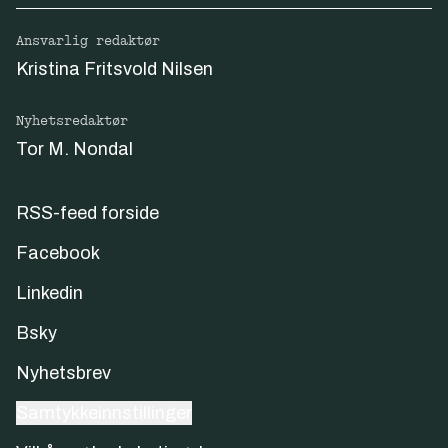
Ansvarlig redaktør
Kristina Fritsvold Nilsen
Nyhetsredaktør
Tor M. Nondal
RSS-feed forside
Facebook
Linkedin
Bsky
Nyhetsbrev
Samtykkeinnstillinger