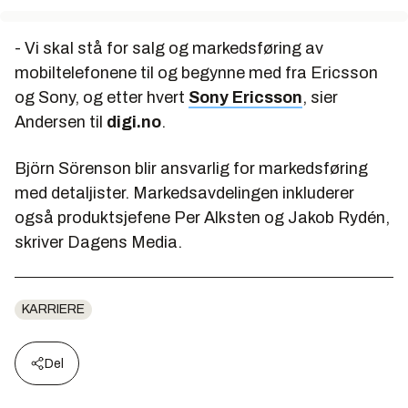
- Vi skal stå for salg og markedsføring av
mobiltelefonene til og begynne med fra Ericsson
og Sony, og etter hvert
Sony Ericsson
, sier
Andersen til
digi.no
.
Björn Sörenson blir ansvarlig for markedsføring
med detaljister. Markedsavdelingen inkluderer
også produktsjefene Per Alksten og Jakob Rydén,
skriver Dagens Media.
KARRIERE
Del