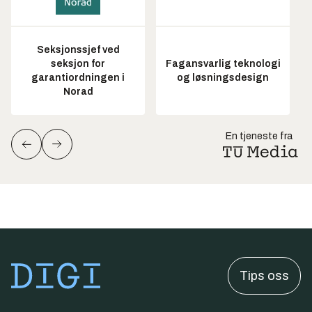
Seksjonssjef ved
seksjon for
Fagansvarlig teknologi
garantiordningen i
og løsningsdesign
Norad
En tjeneste fra
Tips oss