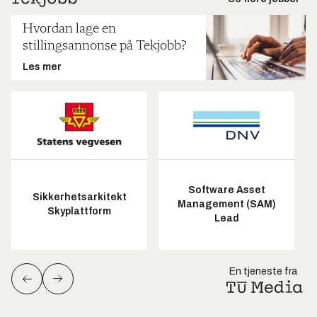
Hvordan lage en
stillingsannonse på Tekjobb?
Les mer
Software Asset
Sikkerhetsarkitekt
Management (SAM)
Skyplattform
Lead
En tjeneste fra