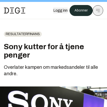
Logg inn
Abonner
RESULTATERFINANS
Sony kutter for å tjene
penger
Overlater kampen om markedsandeler til alle
andre.