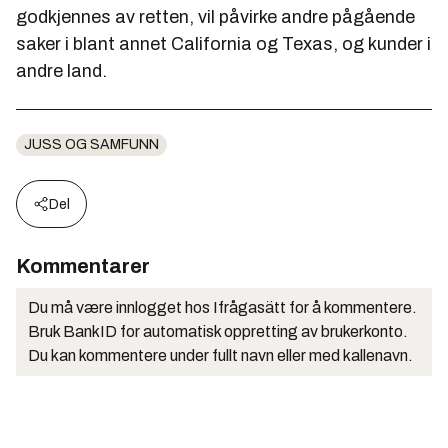
godkjennes av retten, vil påvirke andre pågående
saker i blant annet California og Texas, og kunder i
andre land.
JUSS OG SAMFUNN
Del
Kommentarer
Du må være innlogget hos Ifrågasätt for å kommentere.
Bruk BankID for automatisk oppretting av brukerkonto.
Du kan kommentere under fullt navn eller med kallenavn.