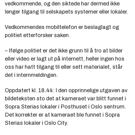
vedkommende, og den siktede har dermed ikke
lenger tilgang til selskapets systemer eller lokaler.
Vedkommendes mobiltelefon er beslaglagt og
politiet etterforsker saken.
– Ifølge politiet er det ikke grunn til å tro at bilder
eller video er lagt ut på internett, heller ingen hos
oss har hatt tilgang til eller sett materialet, står
det i internmeldingen.
Oppdatert kl. 18.44: I den opprinnelige utgaven av
bildeteksten sto det at kameraet var blitt funnet i
Sopra Sterias lokaler i Posthuset i Oslo sentrum.
Det korrekter er at kameraet ble funnet i Sopra
Sterias lokaler i Oslo City.