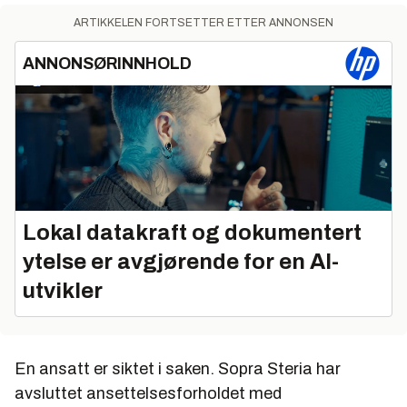
ARTIKKELEN FORTSETTER ETTER ANNONSEN
ANNONSØRINNHOLD
Lokal datakraft og dokumentert
ytelse er avgjørende for en AI-
utvikler
En ansatt er siktet i saken. Sopra Steria har
avsluttet ansettelsesforholdet med