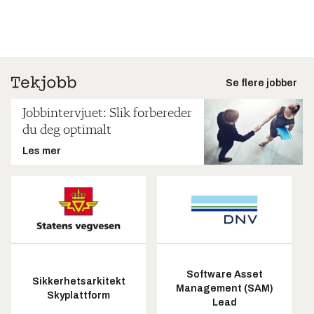
Se flere jobber
Jobbintervjuet: Slik forbereder
du deg optimalt
Les mer
Software Asset
Sikkerhetsarkitekt
Management (SAM)
Skyplattform
Lead