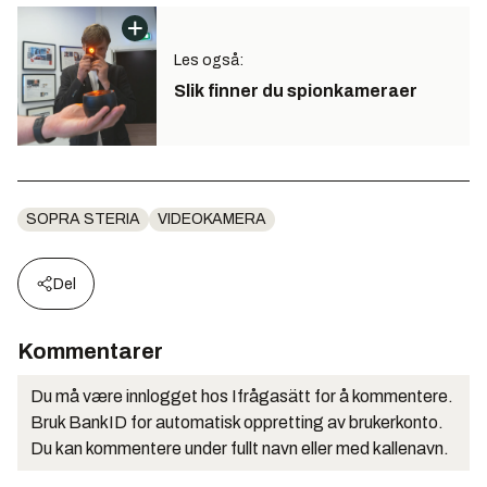
Les også:
Slik finner du spionkameraer
SOPRA STERIA
VIDEOKAMERA
Del
Kommentarer
Du må være innlogget hos Ifrågasätt for å kommentere.
Bruk BankID for automatisk oppretting av brukerkonto.
Du kan kommentere under fullt navn eller med kallenavn.