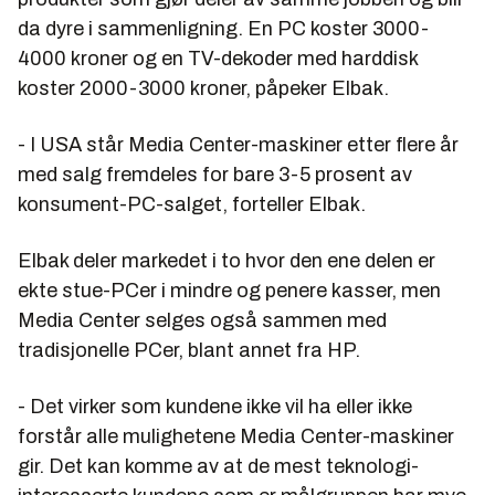
da dyre i sammenligning. En PC koster 3000-
4000 kroner og en TV-dekoder med harddisk
koster 2000-3000 kroner, påpeker Elbak.
- I USA står Media Center-maskiner etter flere år
med salg fremdeles for bare 3-5 prosent av
konsument-PC-salget, forteller Elbak.
Elbak deler markedet i to hvor den ene delen er
ekte stue-PCer i mindre og penere kasser, men
Media Center selges også sammen med
tradisjonelle PCer, blant annet fra HP.
- Det virker som kundene ikke vil ha eller ikke
forstår alle mulighetene Media Center-maskiner
gir. Det kan komme av at de mest teknologi-