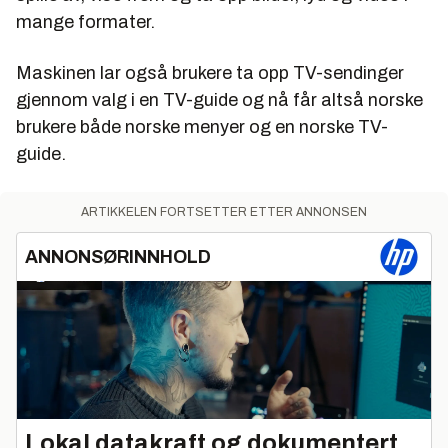
mange formater.
Maskinen lar også brukere ta opp TV-sendinger
gjennom valg i en TV-guide og nå får altså norske
brukere både norske menyer og en norske TV-
guide.
ARTIKKELEN FORTSETTER ETTER ANNONSEN
ANNONSØRINNHOLD
Lokal datakraft og dokumentert