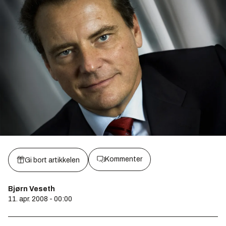
Kommenter
Gi bort artikkelen
Bjørn Veseth
11. apr. 2008 - 00:00