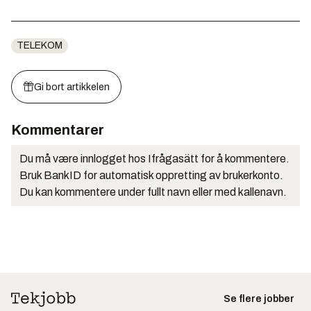
TELEKOM
Gi bort artikkelen
Kommentarer
Du må være innlogget hos Ifrågasätt for å kommentere.
Bruk BankID for automatisk oppretting av brukerkonto.
Du kan kommentere under fullt navn eller med kallenavn.
Se flere jobber