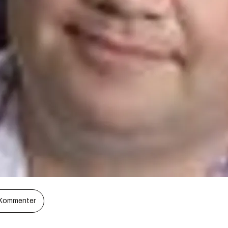
Kommenter