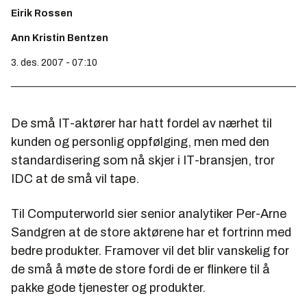
Eirik Rossen
Ann Kristin Bentzen
3. des. 2007 - 07:10
De små IT-aktører har hatt fordel av nærhet til
kunden og personlig oppfølging, men med den
standardisering som nå skjer i IT-bransjen, tror
IDC at de små vil tape.
Til
Computerworld
sier senior analytiker Per-Arne
Sandgren at de store aktørene har et fortrinn med
bedre produkter. Framover vil det blir vanskelig for
de små å møte de store fordi de er flinkere til å
pakke gode tjenester og produkter.