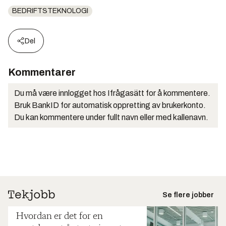
BEDRIFTSTEKNOLOGI
Del
Kommentarer
Du må være innlogget hos Ifrågasätt for å kommentere.
Bruk BankID for automatisk oppretting av brukerkonto.
Du kan kommentere under fullt navn eller med kallenavn.
Se flere jobber
Hvordan er det for en