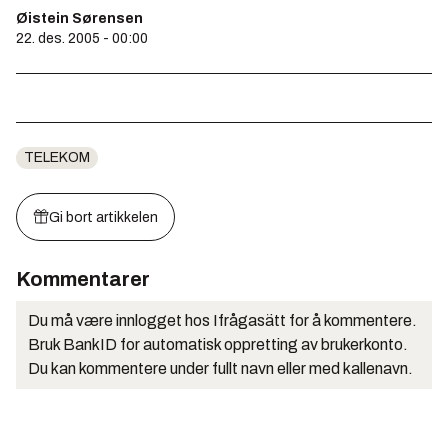
Øistein Sørensen
22. des. 2005 - 00:00
TELEKOM
Gi bort artikkelen
Kommentarer
Du må være innlogget hos Ifrågasätt for å kommentere.
Bruk BankID for automatisk oppretting av brukerkonto.
Du kan kommentere under fullt navn eller med kallenavn.