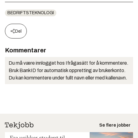
BEDRIFTSTEKNOLOGI
Del
Kommentarer
Du må være innlogget hos Ifrågasätt for å kommentere.
Bruk BankID for automatisk oppretting av brukerkonto.
Du kan kommentere under fullt navn eller med kallenavn.
Se flere jobber