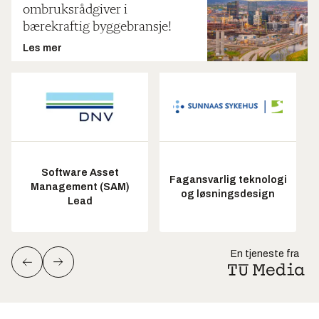
ombruksrådgiver i
bærekraftig byggebransje!
Les mer
Software Asset
Fagansvarlig teknologi
Management (SAM)
og løsningsdesign
Lead
En tjeneste fra