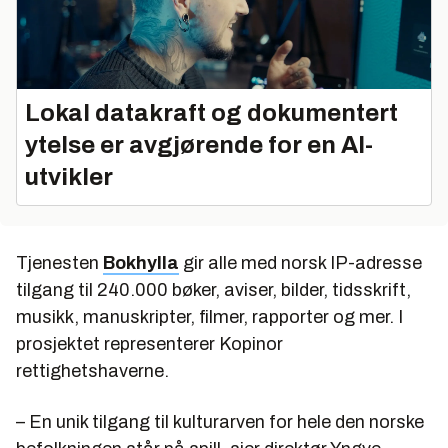
Lokal datakraft og dokumentert
ytelse er avgjørende for en AI-
utvikler
Tjenesten
Bokhylla
gir alle med norsk IP-adresse
tilgang til 240.000 bøker, aviser, bilder, tidsskrift,
musikk, manuskripter, filmer, rapporter og mer. I
prosjektet representerer Kopinor
rettighetshaverne.
– En unik tilgang til kulturarven for hele den norske