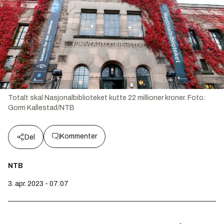
Totalt skal Nasjonalbiblioteket kutte 22 millioner kroner.
Foto:
Gorm Kallestad/NTB
Kommenter
Del
NTB
3. apr. 2023 - 07:07