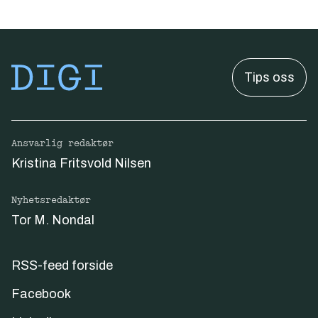
Tips oss
Ansvarlig redaktør
Kristina Fritsvold Nilsen
Nyhetsredaktør
Tor M. Nondal
RSS-feed forside
Facebook