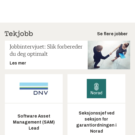
Se flere jobber
Jobbintervjuet: Slik forbereder
du deg optimalt
Les mer
Seksjonssjef ved
Software Asset
seksjon for
Management (SAM)
garantiordningen i
Lead
Norad