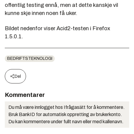
offentlig testing ennå, men at dette kanskje vil
kunne skje innen noen få uker.
Bildet nedenfor viser Acid2-testen i Firefox
1.5.0.1.
BEDRIFTSTEKNOLOGI
Del
Kommentarer
Du må være innlogget hos Ifrågasätt for å kommentere.
Bruk BankID for automatisk oppretting av brukerkonto.
Du kan kommentere under fullt navn eller med kallenavn.