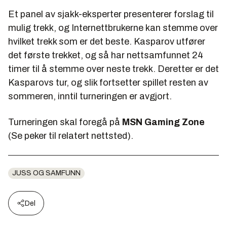
Et panel av sjakk-eksperter presenterer forslag til
mulig trekk, og Internettbrukerne kan stemme over
hvilket trekk som er det beste. Kasparov utfører
det første trekket, og så har nettsamfunnet 24
timer til å stemme over neste trekk. Deretter er det
Kasparovs tur, og slik fortsetter spillet resten av
sommeren, inntil turneringen er avgjort.
Turneringen skal foregå på
MSN Gaming Zone
(Se peker til relatert nettsted).
JUSS OG SAMFUNN
Del