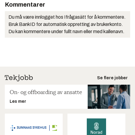
Kommentarer
Du må være innlogget hos Ifrågasätt for å kommentere.
Bruk BankID for automatisk oppretting av brukerkonto.
Du kan kommentere under fullt navn eller med kallenavn.
Se flere jobber
On- og offboarding av ansatte
Les mer