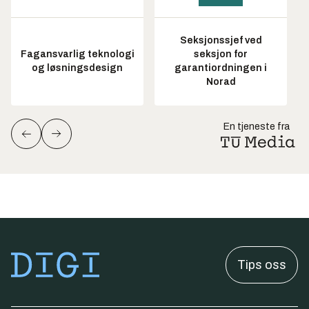
Seksjonssjef ved
Fagansvarlig teknologi
seksjon for
og løsningsdesign
garantiordningen i
Norad
En tjeneste fra
Tips oss