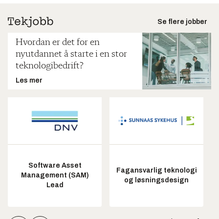
Se flere jobber
Hvordan er det for en
nyutdannet å starte i en stor
teknologibedrift?
Les mer
Software Asset
Fagansvarlig teknologi
Management (SAM)
og løsningsdesign
Lead