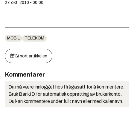
27. okt. 2010 - 00:00
MOBIL
TELEKOM
Gi bort artikkelen
Kommentarer
Du må være innlogget hos Ifrågasätt for å kommentere.
Bruk BankID for automatisk oppretting av brukerkonto.
Du kan kommentere under fullt navn eller med kallenavn.