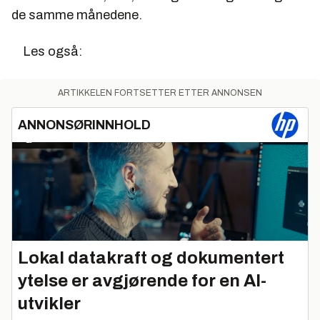
de samme månedene.
Les også:
ARTIKKELEN FORTSETTER ETTER ANNONSEN
ANNONSØRINNHOLD
Lokal datakraft og dokumentert
ytelse er avgjørende for en AI-
utvikler