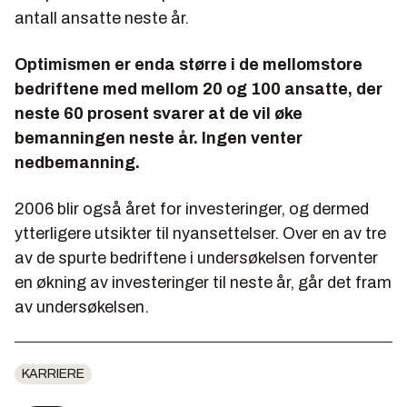
antall ansatte neste år.
Optimismen er enda større i de mellomstore
bedriftene med mellom 20 og 100 ansatte, der
neste 60 prosent svarer at de vil øke
bemanningen neste år. Ingen venter
nedbemanning.
2006 blir også året for investeringer, og dermed
ytterligere utsikter til nyansettelser. Over en av tre
av de spurte bedriftene i undersøkelsen forventer
en økning av investeringer til neste år, går det fram
av undersøkelsen.
KARRIERE