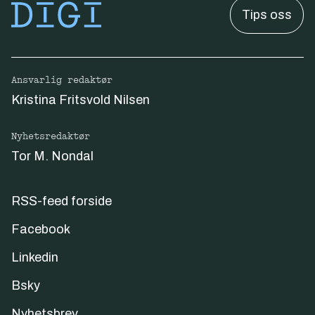
Tips oss
Ansvarlig redaktør
Kristina Fritsvold Nilsen
Nyhetsredaktør
Tor M. Nondal
RSS-feed forside
Facebook
Linkedin
Bsky
Nyhetsbrev