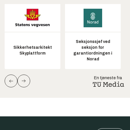
Seksjonssjef ved
Sikkerhetsarkitekt
seksjon for
Skyplattform
garantiordningen i
Norad
En tjeneste fra