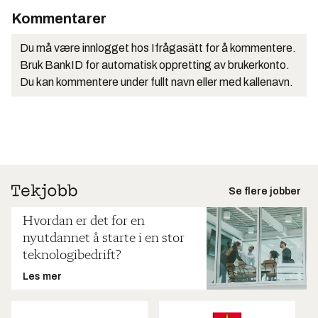
Kommentarer
Du må være innlogget hos Ifrågasätt for å kommentere.
Bruk BankID for automatisk oppretting av brukerkonto.
Du kan kommentere under fullt navn eller med kallenavn.
Se flere jobber
Hvordan er det for en
nyutdannet å starte i en stor
teknologibedrift?
Les mer