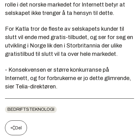
rolle i det norske markedet for Internett betyr at
selskapet ikke trenger å ta hensyn til dette.
For Katla tror de fleste av selskapets kunder til
slutt vil ende med gratis-tilbudet, og ser for seg en
utvikling i Norge lik den i Storbritannia der ulike
gratistilbud til slutt vil ta over hele markedet.
- Konsekvensen er større konkurranse på
Internett, og for forbrukerne er jo dette glimrende,
sier Telia-direktøren.
BEDRIFTSTEKNOLOGI
Del