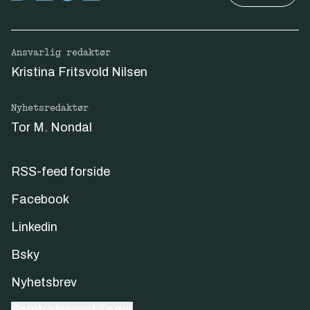
Ansvarlig redaktør
Kristina Fritsvold Nilsen
Nyhetsredaktør
Tor M. Nondal
RSS-feed forside
Facebook
Linkedin
Bsky
Nyhetsbrev