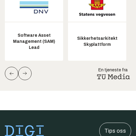
Software Asset
Sikkerhetsarkitekt
Management (SAM)
Skyplattform
Lead
En tjeneste fra
Tips oss