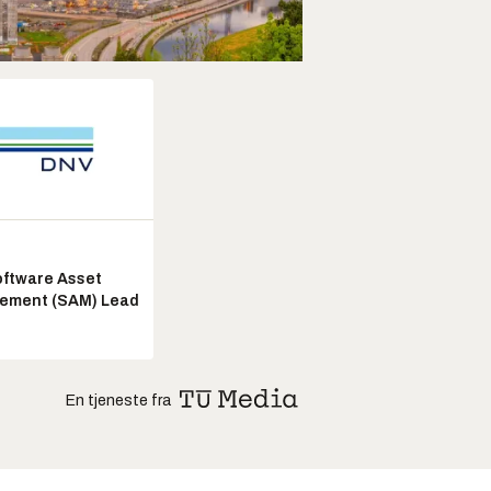
ftware Asset
ement (SAM) Lead
En tjeneste fra