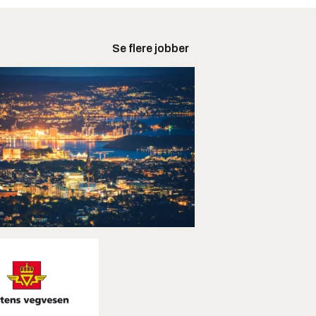
Se flere jobber