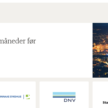
 måneder før