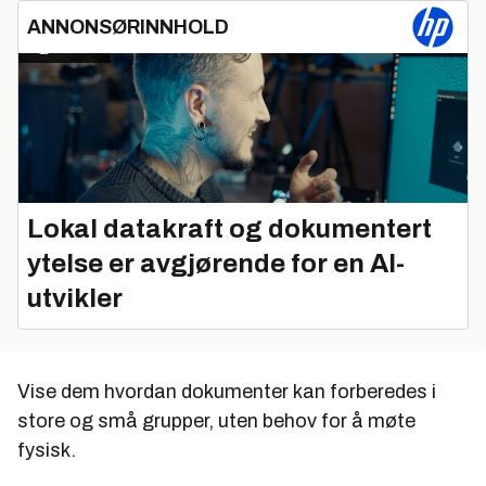
ANNONSØRINNHOLD
Lokal datakraft og dokumentert
ytelse er avgjørende for en AI-
utvikler
Vise dem hvordan dokumenter kan forberedes i
store og små grupper, uten behov for å møte
fysisk.