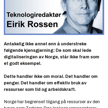
Antakelig ikke annet enn å understreke
følgende kjensgjerning: De som skal lede
digitaliseringen av Norge, står ikke fram som
et godt eksempel.
Dette handler ikke om moral. Det handler om
penger. Det handler om effektiv bruk av
ressurser som tid og arbeidskraft.
Norge har begrenset tilgang på ressurser av den