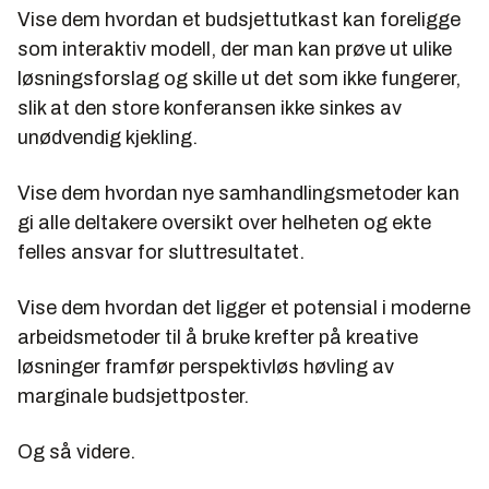
Vise dem hvordan et budsjettutkast kan foreligge
som interaktiv modell, der man kan prøve ut ulike
løsningsforslag og skille ut det som ikke fungerer,
slik at den store konferansen ikke sinkes av
unødvendig kjekling.
Vise dem hvordan nye samhandlingsmetoder kan
gi alle deltakere oversikt over helheten og ekte
felles ansvar for sluttresultatet.
Vise dem hvordan det ligger et potensial i moderne
arbeidsmetoder til å bruke krefter på kreative
løsninger framfør perspektivløs høvling av
marginale budsjettposter.
Og så videre.