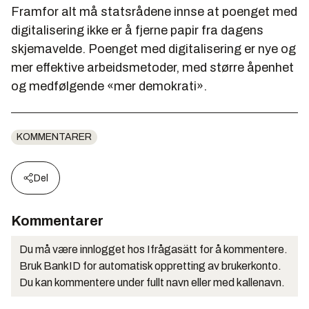
Framfor alt må statsrådene innse at poenget med
digitalisering ikke er å fjerne papir fra dagens
skjemavelde. Poenget med digitalisering er nye og
mer effektive arbeidsmetoder, med større åpenhet
og medfølgende «mer demokrati».
KOMMENTARER
Del
Kommentarer
Du må være innlogget hos Ifrågasätt for å kommentere.
Bruk BankID for automatisk oppretting av brukerkonto.
Du kan kommentere under fullt navn eller med kallenavn.