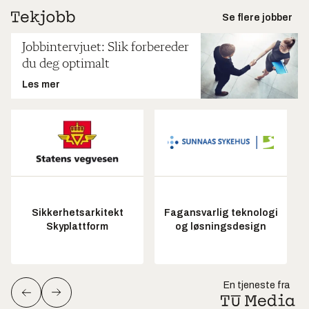
Se flere jobber
Jobbintervjuet: Slik forbereder
du deg optimalt
Les mer
Sikkerhetsarkitekt
Fagansvarlig teknologi
Skyplattform
og løsningsdesign
En tjeneste fra