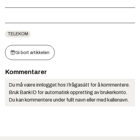
TELEKOM
Gi bort artikkelen
Kommentarer
Du må være innlogget hos Ifrågasätt for å kommentere.
Bruk BankID for automatisk oppretting av brukerkonto.
Du kan kommentere under fullt navn eller med kallenavn.