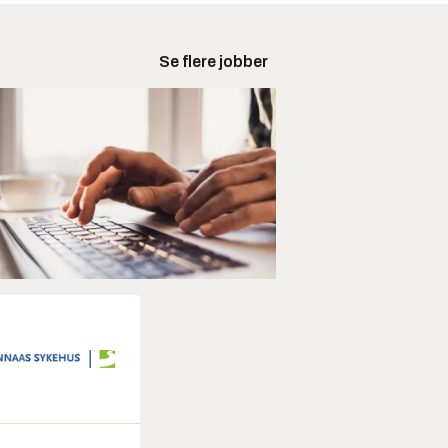
Se flere jobber