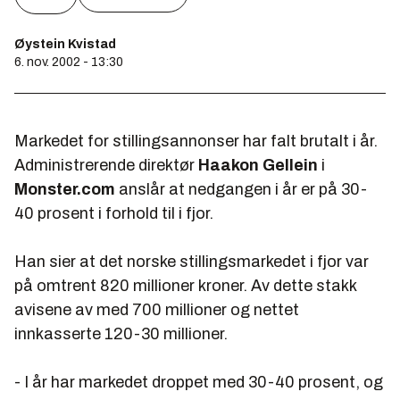
Øystein Kvistad
6. nov. 2002 - 13:30
Markedet for stillingsannonser har falt brutalt i år.
Administrerende direktør
Haakon Gellein
i
Monster.com
anslår at nedgangen i år er på 30-
40 prosent i forhold til i fjor.
Han sier at det norske stillingsmarkedet i fjor var
på omtrent 820 millioner kroner. Av dette stakk
avisene av med 700 millioner og nettet
innkasserte 120-30 millioner.
- I år har markedet droppet med 30-40 prosent, og