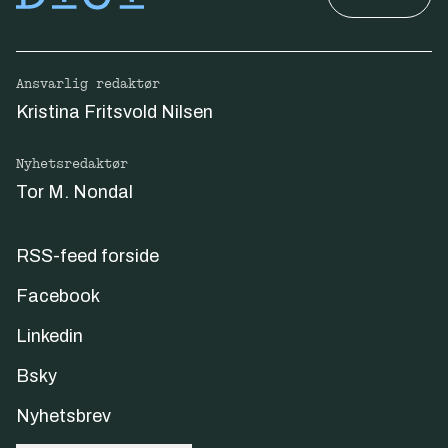
Ansvarlig redaktør
Kristina Fritsvold Nilsen
Nyhetsredaktør
Tor M. Nondal
RSS-feed forside
Facebook
Linkedin
Bsky
Nyhetsbrev