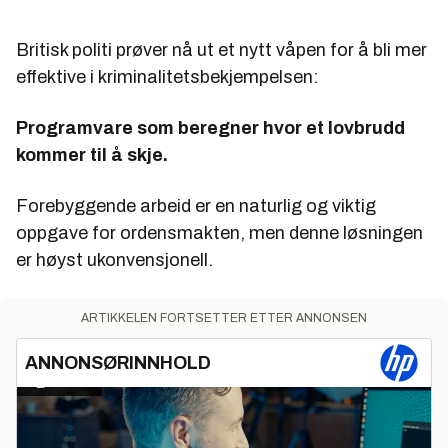
Britisk politi prøver nå ut et nytt våpen for å bli mer
effektive i kriminalitetsbekjempelsen:
Programvare som beregner hvor et lovbrudd
kommer til å skje.
Forebyggende arbeid er en naturlig og viktig
oppgave for ordensmakten, men denne løsningen
er høyst ukonvensjonell.
ARTIKKELEN FORTSETTER ETTER ANNONSEN
ANNONSØRINNHOLD