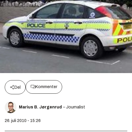
Kommenter
Del
Marius B. Jørgenrud
– Journalist
26. juli 2010 - 15:26