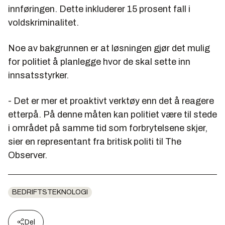
innføringen. Dette inkluderer 15 prosent fall i
voldskriminalitet.
Noe av bakgrunnen er at løsningen gjør det mulig
for politiet å planlegge hvor de skal sette inn
innsatsstyrker.
- Det er mer et proaktivt verktøy enn det å reagere
etterpå. På denne måten kan politiet være til stede
i området på samme tid som forbrytelsene skjer,
sier en representant fra britisk politi til The
Observer.
BEDRIFTSTEKNOLOGI
Del