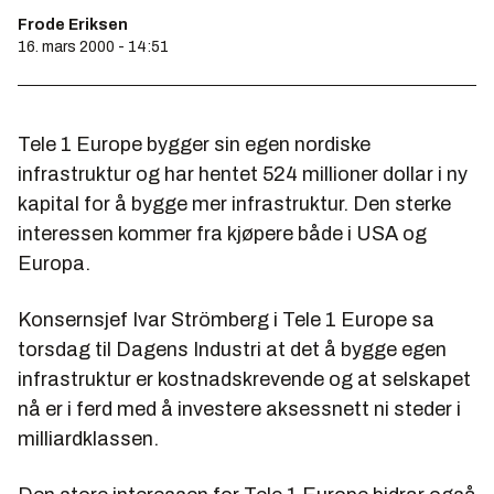
Frode Eriksen
16. mars 2000 - 14:51
Tele 1 Europe bygger sin egen nordiske
infrastruktur og har hentet 524 millioner dollar i ny
kapital for å bygge mer infrastruktur. Den sterke
interessen kommer fra kjøpere både i USA og
Europa.
Konsernsjef Ivar Strömberg i Tele 1 Europe sa
torsdag til Dagens Industri at det å bygge egen
infrastruktur er kostnadskrevende og at selskapet
nå er i ferd med å investere aksessnett ni steder i
milliardklassen.