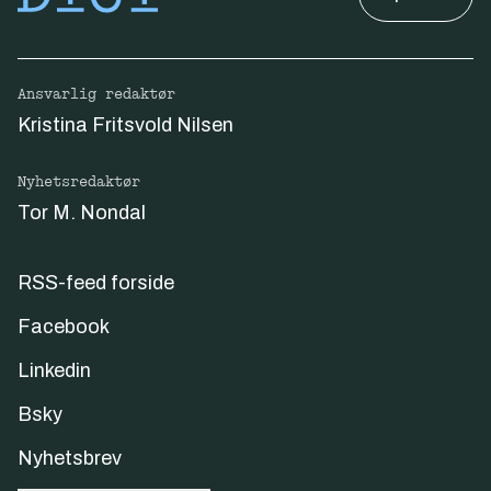
Ansvarlig redaktør
Kristina Fritsvold Nilsen
Nyhetsredaktør
Tor M. Nondal
RSS-feed forside
Facebook
Linkedin
Bsky
Nyhetsbrev