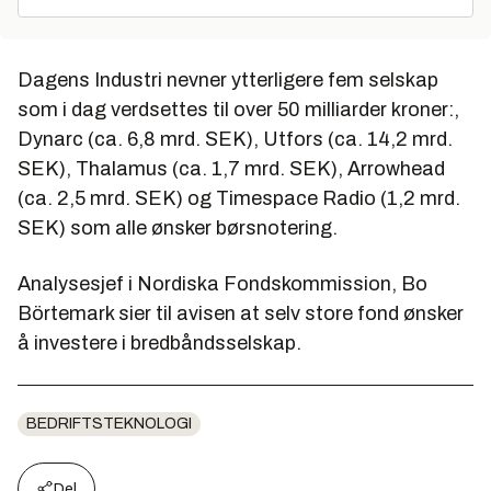
Dagens Industri nevner ytterligere fem selskap
som i dag verdsettes til over 50 milliarder kroner:,
Dynarc (ca. 6,8 mrd. SEK), Utfors (ca. 14,2 mrd.
SEK), Thalamus (ca. 1,7 mrd. SEK), Arrowhead
(ca. 2,5 mrd. SEK) og Timespace Radio (1,2 mrd.
SEK) som alle ønsker børsnotering.
Analysesjef i Nordiska Fondskommission, Bo
Börtemark sier til avisen at selv store fond ønsker
å investere i bredbåndsselskap.
BEDRIFTSTEKNOLOGI
Del