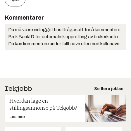
Kommentarer
Du må være innlogget hos Ifrågasätt for å kommentere.
Bruk BankID for automatisk oppretting av brukerkonto.
Du kan kommentere under fullt navn eller med kallenavn.
Se flere jobber
Hvordan lage en
stillingsannonse på Tekjobb?
Les mer