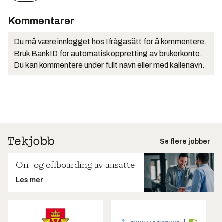
Kommentarer
Du må være innlogget hos Ifrågasätt for å kommentere.
Bruk BankID for automatisk oppretting av brukerkonto.
Du kan kommentere under fullt navn eller med kallenavn.
Se flere jobber
On- og offboarding av ansatte
Les mer