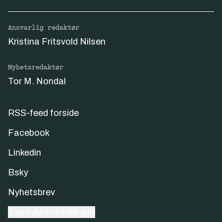
Ansvarlig redaktør
Kristina Fritsvold Nilsen
Nyhetsredaktør
Tor M. Nondal
RSS-feed forside
Facebook
Linkedin
Bsky
Nyhetsbrev
Samtykkeinnstillinger