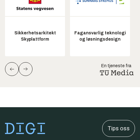
Sikkerhetsarkitekt
Fagansvarlig teknologi
Skyplattform
og løsningsdesign
En tjeneste fra
Tips oss