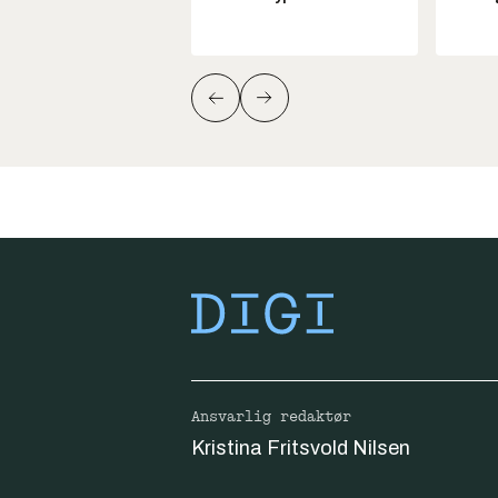
Ansvarlig redaktør
Kristina Fritsvold Nilsen