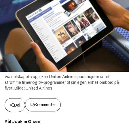
Via selskapets app, kan United Airlines-passasjerer snart
strømme filmer og tv-programmer til sin egen enhet ombord på
flyet.
Bilde:
United Airlines
Kommenter
Del
Pål Joakim Olsen