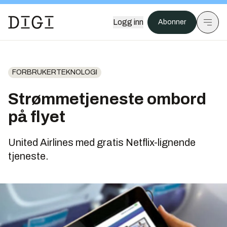
Logg inn
Abonner
FORBRUKERTEKNOLOGI
Strømmetjeneste ombord
på flyet
United Airlines med gratis Netflix-lignende
tjeneste.