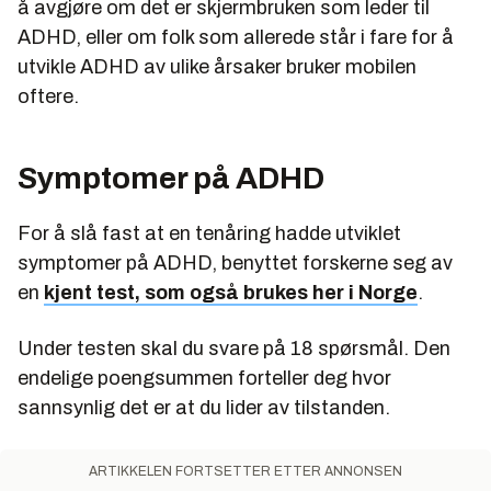
å avgjøre om det er skjermbruken som leder til
ADHD, eller om folk som allerede står i fare for å
utvikle ADHD av ulike årsaker bruker mobilen
oftere.
Symptomer på ADHD
For å slå fast at en tenåring hadde utviklet
symptomer på ADHD, benyttet forskerne seg av
en
kjent test, som også brukes her i Norge
.
Under testen skal du svare på 18 spørsmål. Den
endelige poengsummen forteller deg hvor
sannsynlig det er at du lider av tilstanden.
ARTIKKELEN FORTSETTER ETTER ANNONSEN