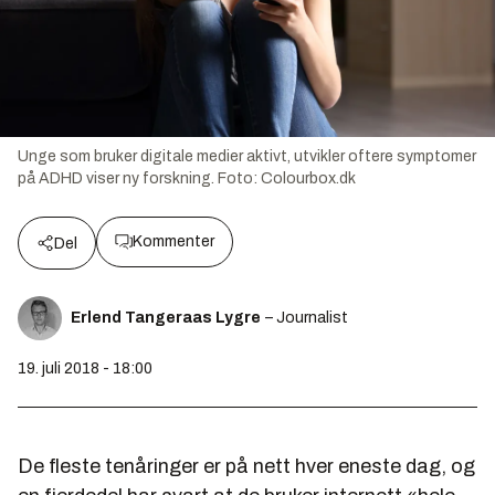
Unge som bruker digitale medier aktivt, utvikler oftere symptomer
på ADHD viser ny forskning.
Foto:
Colourbox.dk
Kommenter
Del
Erlend Tangeraas Lygre
– Journalist
19. juli 2018 - 18:00
De fleste tenåringer er på nett hver eneste dag, og