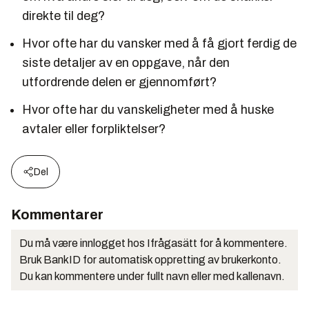
direkte til deg?
Hvor ofte har du vansker med å få gjort ferdig de
siste detaljer av en oppgave, når den
utfordrende delen er gjennomført?
Hvor ofte har du vanskeligheter med å huske
avtaler eller forpliktelser?
Del
Kommentarer
Du må være innlogget hos Ifrågasätt for å kommentere.
Bruk BankID for automatisk oppretting av brukerkonto.
Du kan kommentere under fullt navn eller med kallenavn.