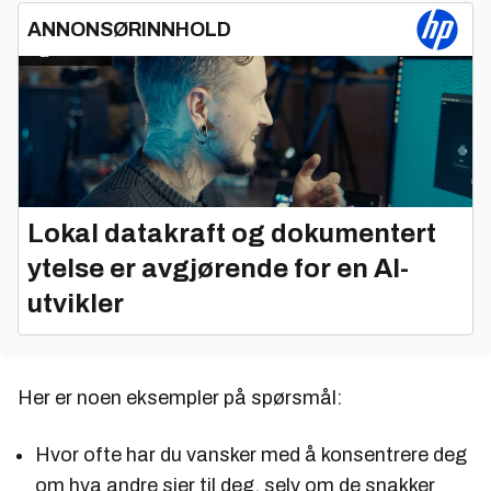
ANNONSØRINNHOLD
Lokal datakraft og dokumentert
ytelse er avgjørende for en AI-
utvikler
Her er noen eksempler på spørsmål:
Hvor ofte har du vansker med å konsentrere deg
om hva andre sier til deg, selv om de snakker