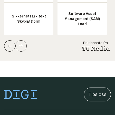
Software Asset
Sikkerhetsarkitekt
Management (SAM)
Skyplattform
Lead
En tjeneste fra
Tips oss