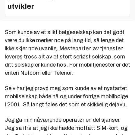
utvikler
Som kunde av et slikt bølgeselskap kan det godt
være du ikke merker noe på lang tid, så lenge det
ikke skjer noe uvanlig. Mesteparten av tjenesten
leveres tross alt av et stort seriøst selskap, som
ditt selskap er kunde hos. For mobiltjenester er det
enten Netcom eller Telenor.
Selv har jeg prøvd meg som kunde av et nystartet
mobilselskap både nå og under forrige mobilbølge
i 2001. Så langt føles det som et skikkelig dejavu.
Jeg ga min nåværende operatør en del sjanser.
Jeg sa ifra at jeg ikke hadde mottatt SIM-kort, og