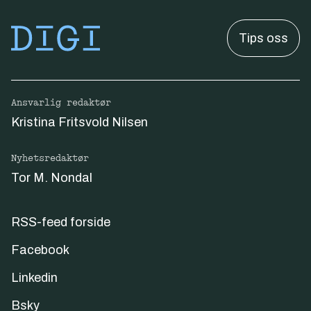
Tips oss
Ansvarlig redaktør
Kristina Fritsvold Nilsen
Nyhetsredaktør
Tor M. Nondal
RSS-feed forside
Facebook
Linkedin
Bsky