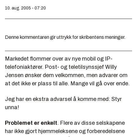
10. aug. 2005 - 07:20
Denne kommentaren gir uttrykk for skribentens meninger.
Markedet flommer over av nye mobil og IP-
telefoniaktører. Post- og teletilsynssjef Willy
Jensen ønsker dem velkommen, men advarer om
at det ikke er plass til alle. Mange vil gå over ende.
Jeg har en ekstra advarsel å komme med: Styr
unna!
Problemet er enkelt
. Flere av disse selskapene
har ikke gjort hjemmeleksene og forberedelsene