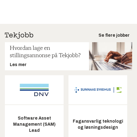
Se flere jobber
Hvordan lage en
stillingsannonse på Tekjobb?
Les mer
Software Asset
Fagansvarlig teknologi
Management (SAM)
og løsningsdesign
Lead