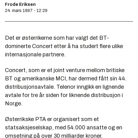
Frode Eriksen
24. mars 1997 - 12:29
Det er østerrikerne som har valgt det BT-
dominerte Concert etter å ha studert flere ulike
internasjonale partnere.
Concert, som er et joint venture mellom britiske
BT og amerikanske MCI, har dermed fått sin 44.
distribusjonsavtale. Telenor inngikk en lignende
avtale for tre år siden for liknende distribusjon i
Norge.
Østerrikske PTA er organisert som et
statsaksjeselskap, med 54.000 ansatte og en
omsetning på over 30 milliarder kroner.