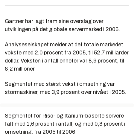
Gartner har lagt fram sine overslag over
utviklingen på det globale servermarked i 2006.
Analyseselskapet melder at det totale markedet
vokste med 2,0 prosent fra 2005, til 52,7 milliarder
dollar. Veksten i antall enheter var 8,9 prosent, til
8,2 millioner.
Segmentet med størst vekst i omsetning var
stormaskiner, med 3,9 prosent over nivået i 2005.
Segmentet for Risc- og Itanium-baserte servere
falt med 1,6 prosent i antall, og med 0,8 prosent i
omsetning, fra 2005 til 2006.