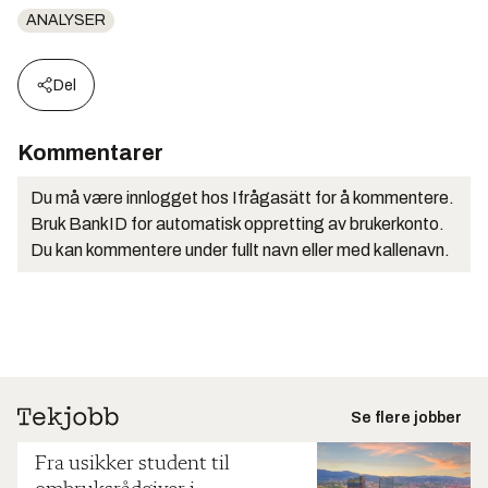
ANALYSER
Del
Kommentarer
Du må være innlogget hos Ifrågasätt for å kommentere.
Bruk BankID for automatisk oppretting av brukerkonto.
Du kan kommentere under fullt navn eller med kallenavn.
Se flere jobber
Fra usikker student til