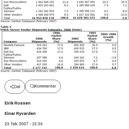
Kommenter
Del
Eirik Rossen
Einar Ryvarden
23. feb. 2007 - 15:34