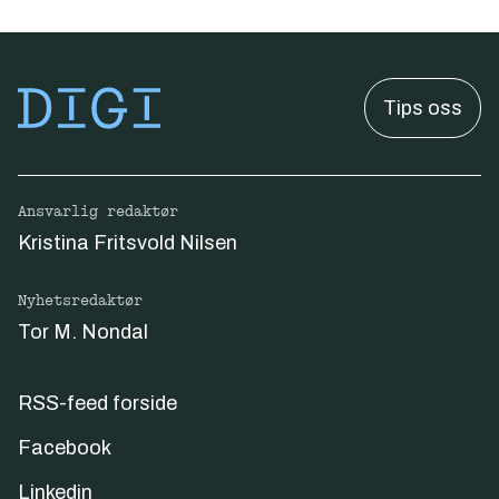
Tips oss
Ansvarlig redaktør
Kristina Fritsvold Nilsen
Nyhetsredaktør
Tor M. Nondal
RSS-feed forside
Facebook
Linkedin