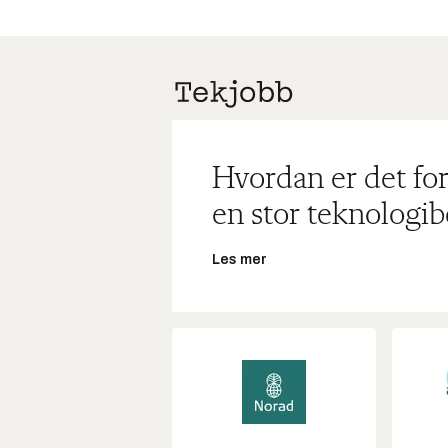
Hvordan er det for
en stor teknologib
Les mer