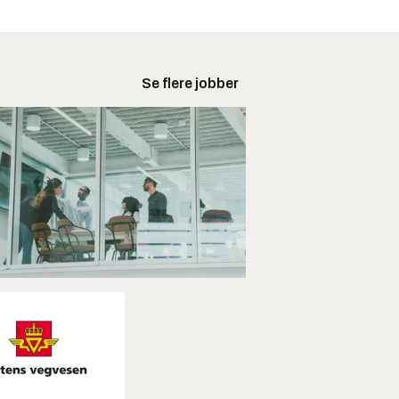
Se flere jobber