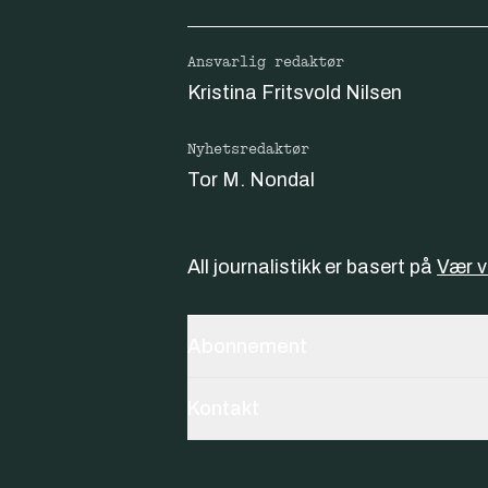
Ansvarlig redaktør
Kristina Fritsvold Nilsen
Nyhetsredaktør
Tor M. Nondal
All journalistikk er basert på
Vær 
Abonnement
Kontakt