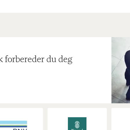
ik forbereder du deg