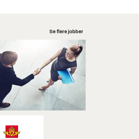
Se flere jobber