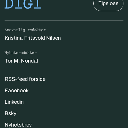
Tips oss
Ansvarlig redaktør
Kristina Fritsvold Nilsen
Nyhetsredaktør
Tor M. Nondal
RSS-feed forside
Facebook
Linkedin
Bsky
Nyhetsbrev