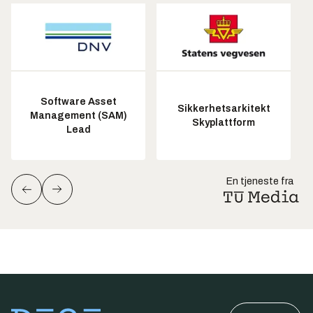
Software Asset
Sikkerhetsarkitekt
Management (SAM)
Skyplattform
Lead
En tjeneste fra