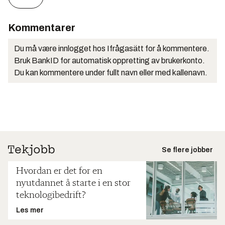
Kommentarer
Du må være innlogget hos Ifrågasätt for å kommentere.
Bruk BankID for automatisk oppretting av brukerkonto.
Du kan kommentere under fullt navn eller med kallenavn.
Se flere jobber
Hvordan er det for en
nyutdannet å starte i en stor
teknologibedrift?
Les mer