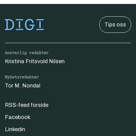
Tips oss
Ansvarlig redaktør
Kristina Fritsvold Nilsen
Nyhetsredaktør
Tor M. Nondal
RSS-feed forside
Facebook
Linkedin