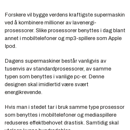
Forskere vil bygge verdens kraftigste supermaskin
ved å kombinere millioner av lavenergi-
prosessorer. Slike prosessorer benyttes i dag blant
annet i mobiltelefoner og mp3-spillere som Apple
Ipod.
Dagens supermaskiner består vanligvis av
tusenvis av standardprosessorer, av samme
typen som benyttes i vanlige pc-er. Denne
designen skal imidlertid være svært
energikrevende.
Hvis man i stedet tar i bruk samme type prosessor
som benyttes i mobiltelefoner og mediaspillere
reduseres effektbehovet drastisk. Samtidig skal