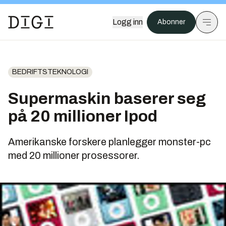
Logg inn
Abonner
BEDRIFTSTEKNOLOGI
Supermaskin baserer seg
på 20 millioner Ipod
Amerikanske forskere planlegger monster-pc
med 20 millioner prosessorer.