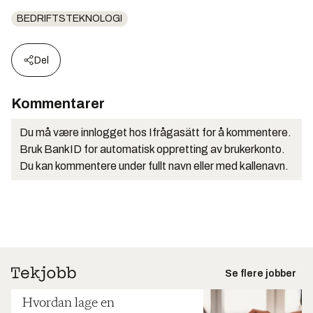
BEDRIFTSTEKNOLOGI
Del
Kommentarer
Du må være innlogget hos Ifrågasätt for å kommentere.
Bruk BankID for automatisk oppretting av brukerkonto.
Du kan kommentere under fullt navn eller med kallenavn.
Se flere jobber
Hvordan lage en