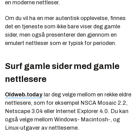
en moderne nettleser.
Om du vil ha en mer autentisk opplevelse, finnes
det en tjeneste som ikke bare viser deg gamle
sider, men også presenterer den gjennom en
emulert nettleser som er typisk for perioden.
Surf gamle sider med gamle
nettlesere
Oldweb.today
lar deg velge mellom en rekke eldre
nettlesere, som for eksempel NSCA Mosaic 2.2,
Netscape 3.04 eller Internet Explorer 4.0. Du kan
også velge mellom Windows- Macintosh-, og
Linux-utgaver av nettleserne.