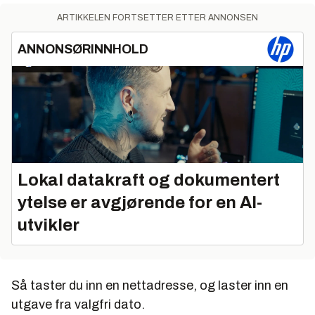
ARTIKKELEN FORTSETTER ETTER ANNONSEN
ANNONSØRINNHOLD
Lokal datakraft og dokumentert
ytelse er avgjørende for en AI-
utvikler
Så taster du inn en nettadresse, og laster inn en
utgave fra valgfri dato.