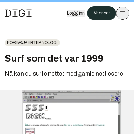
Logg inn
Abonner
FORBRUKERTEKNOLOGI
Surf som det var 1999
Nå kan du surfe nettet med gamle nettlesere.