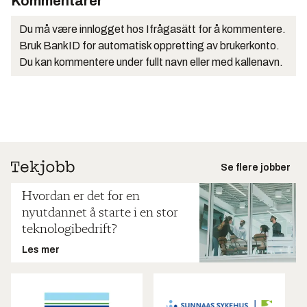
Kommentarer
Du må være innlogget hos Ifrågasätt for å kommentere.
Bruk BankID for automatisk oppretting av brukerkonto.
Du kan kommentere under fullt navn eller med kallenavn.
Se flere jobber
Hvordan er det for en
nyutdannet å starte i en stor
teknologibedrift?
Les mer