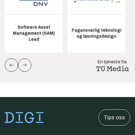
Software Asset
Fagansvarlig teknologi
Management (SAM)
og løsningsdesign
Lead
En tjeneste fra
Tips oss