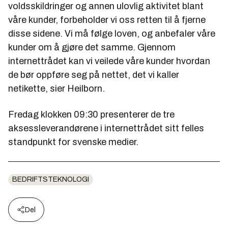
voldsskildringer og annen ulovlig aktivitet blant
våre kunder, forbeholder vi oss retten til å fjerne
disse sidene. Vi må følge loven, og anbefaler våre
kunder om å gjøre det samme. Gjennom
internettrådet kan vi veilede våre kunder hvordan
de bør oppføre seg på nettet, det vi kaller
netikette, sier Heilborn.
Fredag klokken 09:30 presenterer de tre
aksessleverandørene i internettrådet sitt felles
standpunkt for svenske medier.
BEDRIFTSTEKNOLOGI
Del