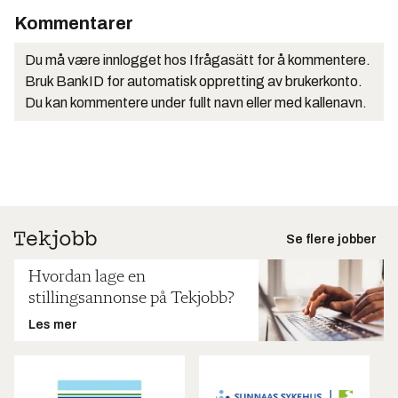
Kommentarer
Du må være innlogget hos Ifrågasätt for å kommentere.
Bruk BankID for automatisk oppretting av brukerkonto.
Du kan kommentere under fullt navn eller med kallenavn.
Se flere jobber
Hvordan lage en
stillingsannonse på Tekjobb?
Les mer