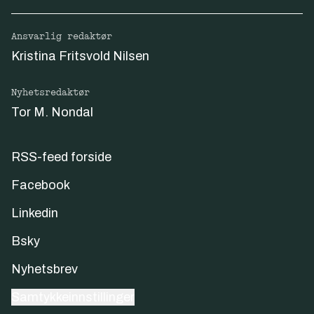
Ansvarlig redaktør
Kristina Fritsvold Nilsen
Nyhetsredaktør
Tor M. Nondal
RSS-feed forside
Facebook
Linkedin
Bsky
Nyhetsbrev
Samtykkeinnstillinger