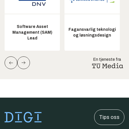
Software Asset
Fagansvarlig teknologi
Management (SAM)
og løsningsdesign
Lead
En tjeneste fra
Tips oss