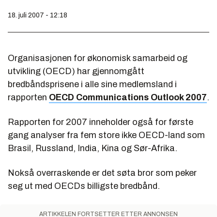
18. juli 2007 - 12:18
Organisasjonen for økonomisk samarbeid og
utvikling (OECD) har gjennomgått
bredbåndsprisene i alle sine medlemsland i
rapporten
OECD Communications Outlook 2007
.
Rapporten for 2007 inneholder også for første
gang analyser fra fem store ikke OECD-land som
Brasil, Russland, India, Kina og Sør-Afrika.
Nokså overraskende er det søta bror som peker
seg ut med OECDs billigste bredbånd.
ARTIKKELEN FORTSETTER ETTER ANNONSEN