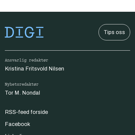
Tips oss
Ansvarlig redaktør
Kristina Fritsvold Nilsen
Nyhetsredaktør
Tor M. Nondal
RSS-feed forside
Facebook