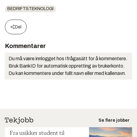
BEDRIFTSTEKNOLOGI
Del
Kommentarer
Du må være innlogget hos Ifrågasätt for å kommentere.
Bruk BankID for automatisk oppretting av brukerkonto.
Du kan kommentere under fullt navn eller med kallenavn.
Se flere jobber
Fra usikker student til