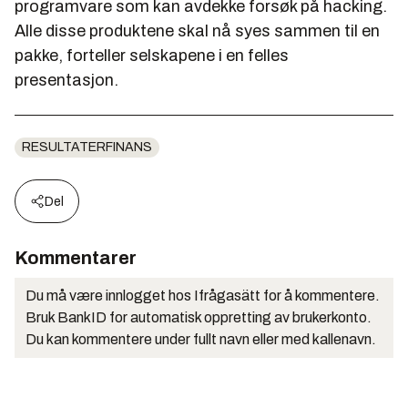
programvare som kan avdekke forsøk på hacking.
Alle disse produktene skal nå syes sammen til en
pakke, forteller selskapene i en felles
presentasjon.
RESULTATERFINANS
Del
Kommentarer
Du må være innlogget hos Ifrågasätt for å kommentere.
Bruk BankID for automatisk oppretting av brukerkonto.
Du kan kommentere under fullt navn eller med kallenavn.