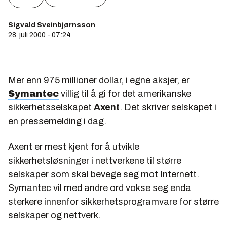
Sigvald Sveinbjørnsson
28. juli 2000 - 07:24
Mer enn 975 millioner dollar, i egne aksjer, er
Symantec
villig til å gi for det amerikanske
sikkerhetsselskapet
Axent
. Det skriver selskapet i
en pressemelding i dag.
Axent er mest kjent for å utvikle
sikkerhetsløsninger i nettverkene til større
selskaper som skal bevege seg mot Internett.
Symantec vil med andre ord vokse seg enda
sterkere innenfor sikkerhetsprogramvare for større
selskaper og nettverk.