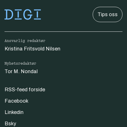
Tips oss
Ansvarlig redaktør
Kristina Fritsvold Nilsen
Nyhetsredaktør
Tor M. Nondal
RSS-feed forside
Facebook
Linkedin
Bsky