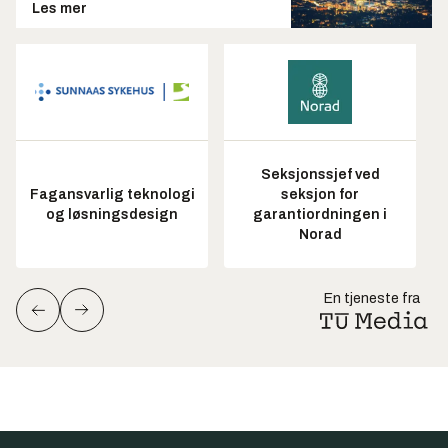
Les mer
Seksjonssjef ved
Fagansvarlig teknologi
seksjon for
og løsningsdesign
garantiordningen i
Norad
En tjeneste fra