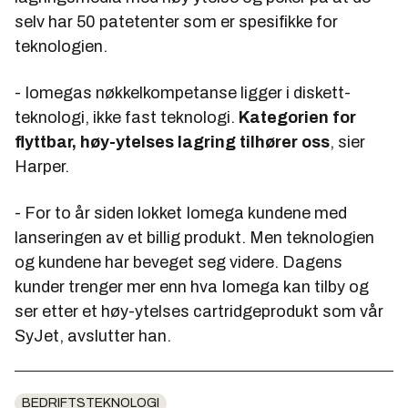
selv har 50 patetenter som er spesifikke for
teknologien.
- Iomegas nøkkelkompetanse ligger i diskett-
teknologi, ikke fast teknologi.
Kategorien for
flyttbar, høy-ytelses lagring tilhører oss
, sier
Harper.
- For to år siden lokket Iomega kundene med
lanseringen av et billig produkt. Men teknologien
og kundene har beveget seg videre. Dagens
kunder trenger mer enn hva Iomega kan tilby og
ser etter et høy-ytelses cartridgeprodukt som vår
SyJet, avslutter han.
BEDRIFTSTEKNOLOGI