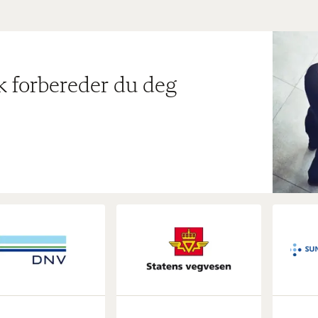
ik forbereder du deg