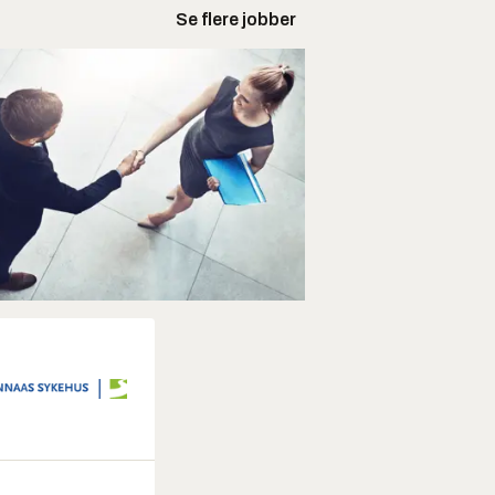
Se flere jobber