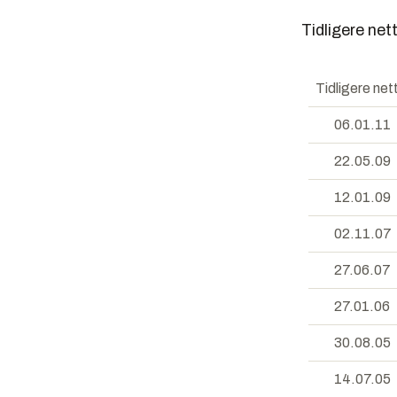
Tidligere nett
Tidligere net
06.01.11
22.05.09
12.01.09
02.11.07
27.06.07
27.01.06
30.08.05
14.07.05