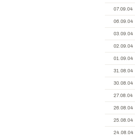
07.09.04
06.09.04
03.09.04
02.09.04
01.09.04
31.08.04
30.08.04
27.08.04
26.08.04
25.08.04
24.08.04