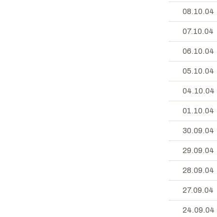
08.10.04
07.10.04
06.10.04
05.10.04
04.10.04
01.10.04
30.09.04
29.09.04
28.09.04
27.09.04
24.09.04