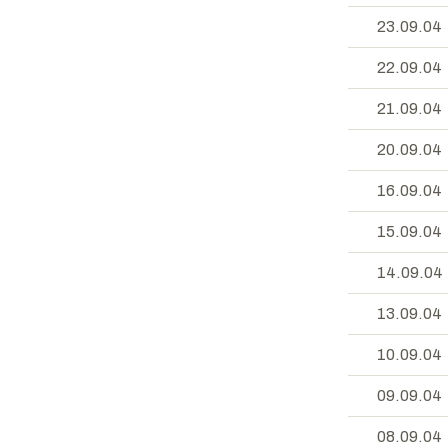
23.09.04
22.09.04
21.09.04
20.09.04
16.09.04
15.09.04
14.09.04
13.09.04
10.09.04
09.09.04
08.09.04