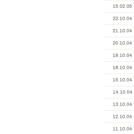
15.02.05
22.10.04
21.10.04
20.10.04
19.10.04
18.10.04
15.10.04
14.10.04
13.10.04
12.10.04
11.10.04